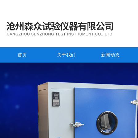
首页
关于我们
新闻动态