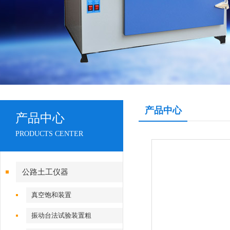
产品中心
产品中心
PRODUCTS CENTER
公路土工仪器
真空饱和装置
振动台法试验装置粗